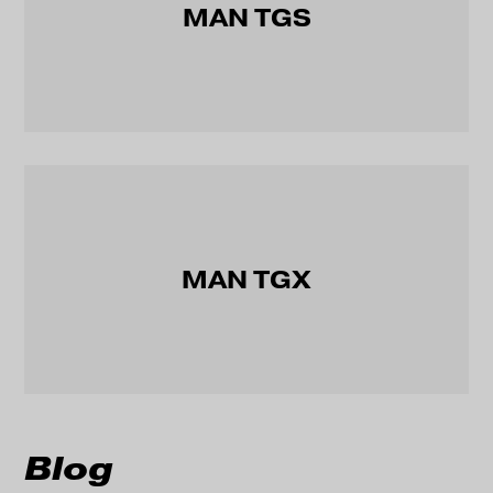
MAN TGS
MAN TGX
Blog