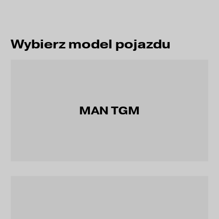
Wybierz model pojazdu
MAN TGM