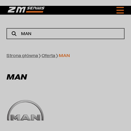
MAN
Strona główna
❯
Oferta
❯
MAN
MAN