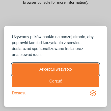
browser console for more information)
.
Używamy plików cookie na naszej stronie, aby
poprawić komfort korzystania z serwisu,
dostarczać spersonalizowane treści oraz
analizować ruch.
Akceptuj wszystko
Odrzuć
Dostosuj