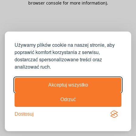
browser console for more information)
.
Używamy plików cookie na naszej stronie, aby
poprawić komfort korzystania z serwisu,
dostarczać spersonalizowane treści oraz
analizować ruch.
Akceptuj wszystko
Odrzuć
Dostosuj