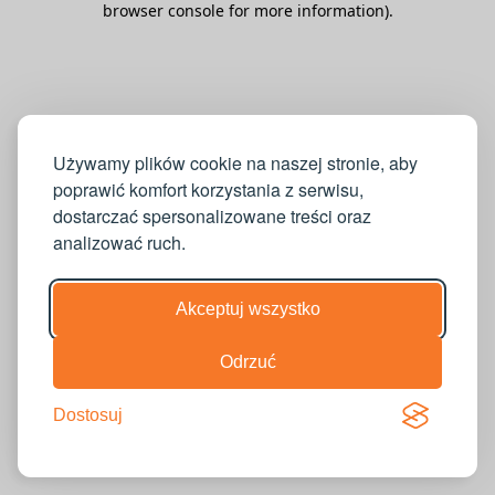
browser console for more information)
.
Używamy plików cookie na naszej stronie, aby
poprawić komfort korzystania z serwisu,
dostarczać spersonalizowane treści oraz
analizować ruch.
Akceptuj wszystko
Odrzuć
Dostosuj